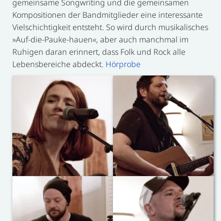
gemeinsame Songwriting und die gemeinsamen
Kompositionen der Bandmitglieder eine interessante
Vielschichtigkeit entsteht. So wird durch musikalisches
»Auf-die-Pauke-hauen«, aber auch manchmal im
Ruhigen daran erinnert, dass Folk und Rock alle
Lebensbereiche abdeckt.
Hörprobe