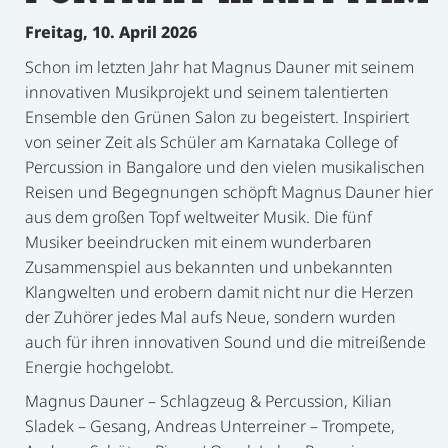
Freitag, 10. April 2026
Schon im letzten Jahr hat Magnus Dauner mit seinem
innovativen Musikprojekt und seinem talentierten
Ensemble den Grünen Salon zu begeistert. Inspiriert
von seiner Zeit als Schüler am Karnataka College of
Percussion in Bangalore und den vielen musikalischen
Reisen und Begegnungen schöpft Magnus Dauner hier
aus dem großen Topf weltweiter Musik. Die fünf
Musiker beeindrucken mit einem wunderbaren
Zusammenspiel aus bekannten und unbekannten
Klangwelten und erobern damit nicht nur die Herzen
der Zuhörer jedes Mal aufs Neue, sondern wurden
auch für ihren innovativen Sound und die mitreißende
Energie hochgelobt.
Magnus Dauner – Schlagzeug & Percussion, Kilian
Sladek – Gesang, Andreas Unterreiner – Trompete,