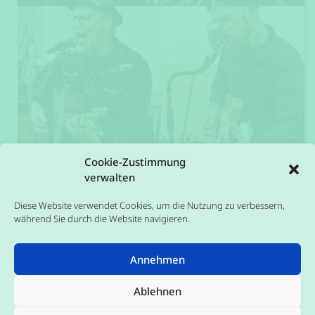
Cookie-Zustimmung
verwalten
Diese Website verwendet Cookies, um die Nutzung zu verbessern,
während Sie durch die Website navigieren.
Annehmen
Ablehnen