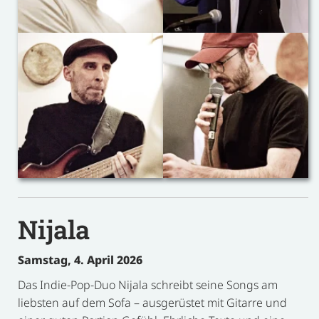
Nijala
Samstag, 4. April 2026
Das Indie-Pop-Duo Nijala schreibt seine Songs am
liebsten auf dem Sofa – ausgerüstet mit Gitarre und