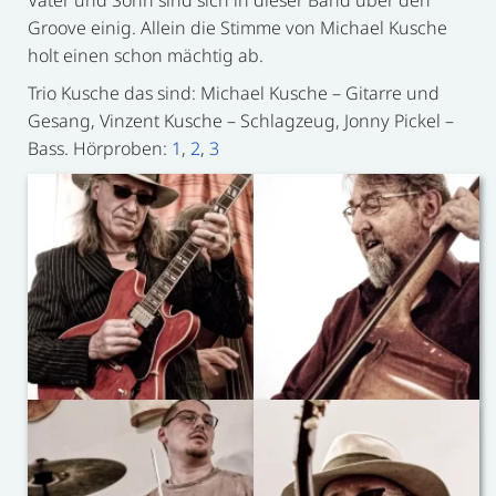
Groove einig. Allein die Stimme von Michael Kusche
holt einen schon mächtig ab.
Trio Kusche das sind: Michael Kusche – Gitarre und
Gesang, Vinzent Kusche – Schlagzeug, Jonny Pickel –
Bass. Hörproben:
1
,
2
,
3