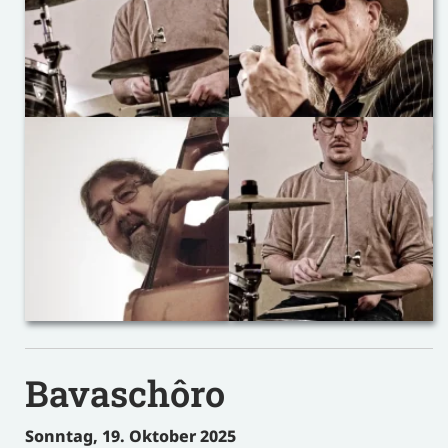
Bavaschôro
Sonntag, 19. Oktober 2025