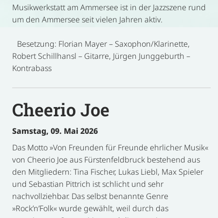
Musikwerkstatt am Ammersee ist in der Jazzszene rund
um den Ammersee seit vielen Jahren aktiv.
Besetzung: Florian Mayer – Saxophon/Klarinette,
Robert Schillhansl – Gitarre, Jürgen Junggeburth –
Kontrabass
Cheerio Joe
Samstag, 09. Mai 2026
Das Motto »Von Freunden für Freunde ehrlicher Musik«
von Cheerio Joe aus Fürstenfeldbruck bestehend aus
den Mitgliedern: Tina Fischer, Lukas Liebl, Max Spieler
und Sebastian Pittrich ist schlicht und sehr
nachvollziehbar. Das selbst benannte Genre
»Rock’n’Folk« wurde gewählt, weil durch das