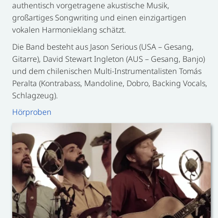
authentisch vorgetragene akustische Musik,
großartiges Songwriting und einen einzigartigen
vokalen Harmonieklang schätzt.
Die Band besteht aus Jason Serious (USA – Gesang,
Gitarre), David Stewart Ingleton (AUS – Gesang, Banjo)
und dem chilenischen Multi-Instrumentalisten Tomás
Peralta (Kontrabass, Mandoline, Dobro, Backing Vocals,
Schlagzeug).
Hörproben