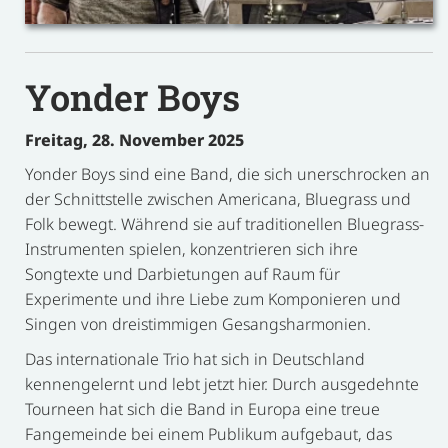
Yonder Boys
Freitag, 28. November 2025
Yonder Boys sind eine Band, die sich unerschrocken an
der Schnittstelle zwischen Americana, Bluegrass und
Folk bewegt. Während sie auf traditionellen Bluegrass-
Instrumenten spielen, konzentrieren sich ihre
Songtexte und Darbietungen auf Raum für
Experimente und ihre Liebe zum Komponieren und
Singen von dreistimmigen Gesangsharmonien.
Das internationale Trio hat sich in Deutschland
kennengelernt und lebt jetzt hier. Durch ausgedehnte
Tourneen hat sich die Band in Europa eine treue
Fangemeinde bei einem Publikum aufgebaut, das