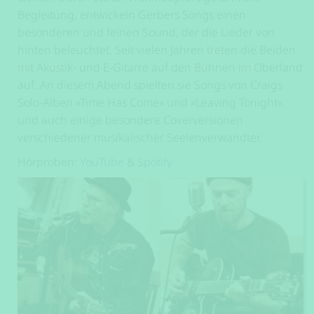
Begleitung, entwickeln Gerbers Songs einen
besonderen und feinen Sound, der die Lieder von
hinten beleuchtet. Seit vielen Jahren treten die Beiden
mit Akustik- und E-Gitarre auf den Bühnen im Oberland
auf. An diesem Abend spielten sie Songs von Craigs
Solo-Alben »Time Has Come« und »Leaving Tonight«
und auch einige besondere Coverversionen
verschiedener musikalischer Seelenverwandter.
Hörproben:
YouTube
&
Spotify